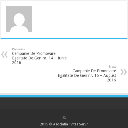
Previous
Campanie De Promovare
Egalitate De Gen nr. 14 – Iunie
2016
Next
Campanie De Promovare
Egalitate De Gen nr. 16 – August
2016
2015 © Asociatia "Vitas Serv"