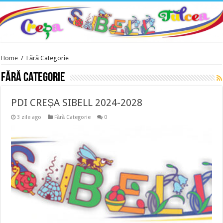
Home
/
Fără Categorie
Fără Categorie
PDI CREȘA SIBELL 2024-2028
3 zile ago
Fără Categorie
0